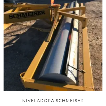
NIVELADORA SCHMEISER