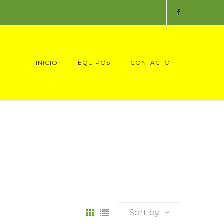
INICIO
EQUIPOS
CONTACTO
Sort by