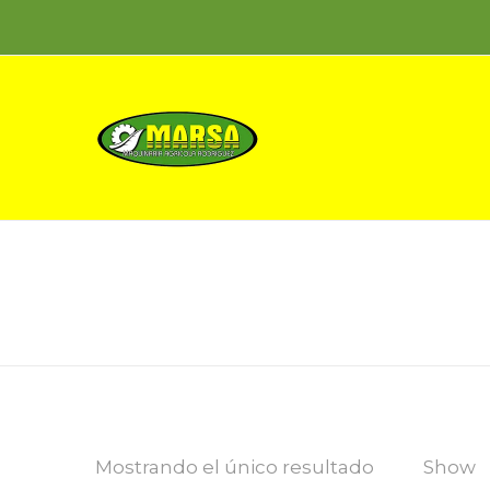
Mostrando el único resultado
Show