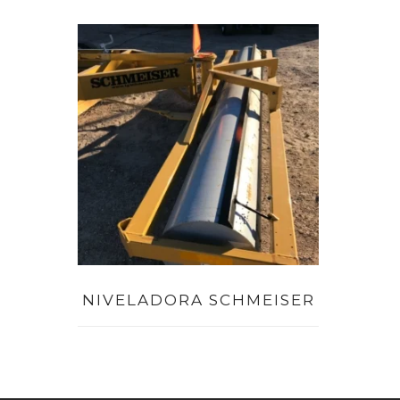
NIVELADORA SCHMEISER