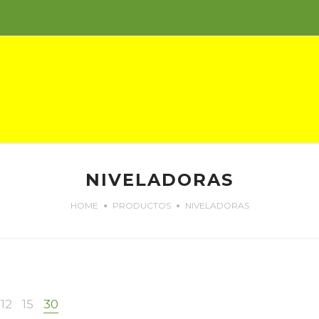
NIVELADORAS
HOME
PRODUCTOS
NIVELADORAS
12
15
30