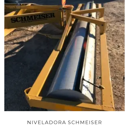
NIVELADORA SCHMEISER